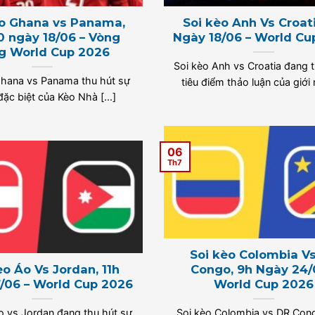
èo Ghana vs Panama,
Soi kèo Anh Vs Croati
 ngày 18/06 – Vòng
Ngày 18/06 – World Cu
g World Cup 2026
Soi kèo Anh vs Croatia đang 
Ghana vs Panama thu hút sự
tiêu điểm thảo luận của giới 
đặc biệt của Kèo Nhà [...]
06
Th7
Soi kèo Colombia V
èo Áo Vs Jordan, 11h
Congo, 9h Ngày 24/
/06 – World Cup 2026
World Cup 2026
o vs Jordan đang thu hút sự
Soi kèo Colombia vs DR Con