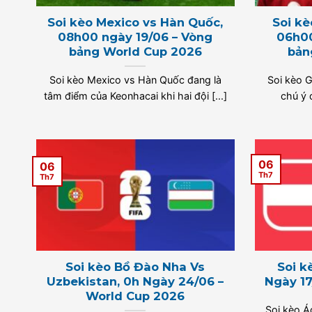
Soi kèo Mexico vs Hàn Quốc,
Soi k
08h00 ngày 19/06 – Vòng
06h00
bảng World Cup 2026
bản
Soi kèo Mexico vs Hàn Quốc đang là
Soi kèo 
tâm điểm của Keonhacai khi hai đội [...]
chú ý 
06
06
Th7
Th7
Soi kèo Bồ Đào Nha Vs
Soi k
Uzbekistan, 0h Ngày 24/06 –
Ngày 17
World Cup 2026
Soi kèo Á