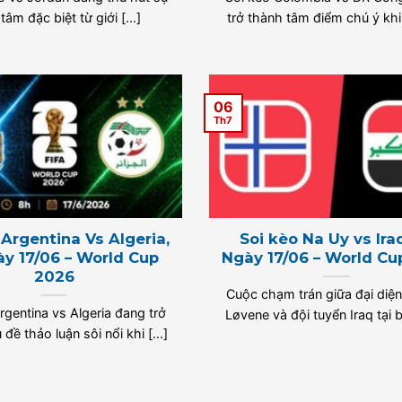
tâm đặc biệt từ giới [...]
trở thành tâm điểm chú ý khi đ
06
Th7
 Argentina Vs Algeria,
Soi kèo Na Uy vs Ira
y 17/06 – World Cup
Ngày 17/06 – World Cu
2026
Cuộc chạm trán giữa đại diệ
rgentina vs Algeria đang trở
Løvene và đội tuyển Iraq tại b
đề thảo luận sôi nổi khi [...]