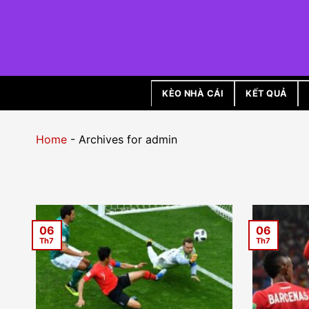
Bỏ
qua
nội
dung
KÈO NHÀ CÁI
KẾT QUẢ
Home
-
Archives for admin
06
06
Th7
Th7