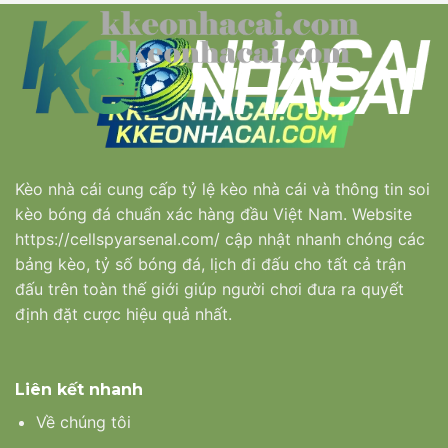
Kèo nhà cái
cung cấp tỷ lệ kèo nhà cái và thông tin soi
kèo bóng đá chuẩn xác hàng đầu Việt Nam. Website
https://cellspyarsenal.com/ cập nhật nhanh chóng các
bảng kèo, tỷ số bóng đá, lịch đi đấu cho tất cả trận
đấu trên toàn thế giới giúp người chơi đưa ra quyết
định đặt cược hiệu quả nhất.
Liên kết nhanh
Về chúng tôi