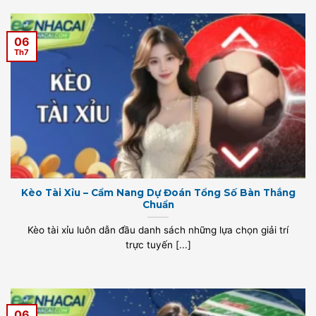
06
Th7
Kèo Tài Xỉu – Cẩm Nang Dự Đoán Tổng Số Bàn Thắng
Chuẩn
Kèo tài xỉu luôn dẫn đầu danh sách những lựa chọn giải trí
trực tuyến [...]
06