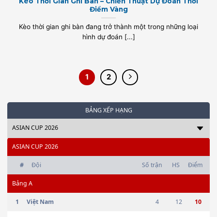
Kèo Thời Gian Ghi Bàn – Chiến Thuật Dự Đoán Thời
Điểm Vàng
Kèo thời gian ghi bàn đang trở thành một trong những loại
hình dự đoán [...]
1
2
BẢNG XẾP HẠNG
ASIAN CUP 2026
ASIAN CUP 2026
#
Đội
Số trận
HS
Điểm
Bảng
A
1
Việt Nam
4
12
10