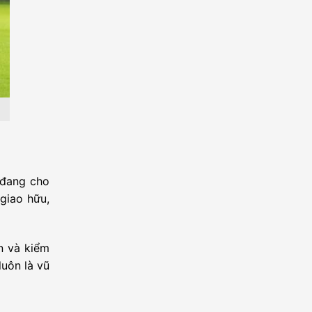
 đang cho
giao hữu,
n và kiểm
luôn là vũ