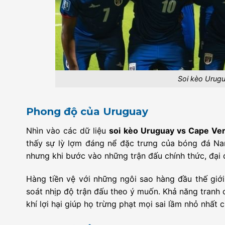
Soi kèo Urug
Phong độ của Uruguay
Nhìn vào các dữ liệu
soi kèo Uruguay vs Cape Ve
thấy sự lỳ lợm đáng nể đặc trưng của bóng đá Nam
nhưng khi bước vào những trận đấu chính thức, đại 
Hàng tiền vệ với những ngôi sao hàng đầu thế giớ
soát nhịp độ trận đấu theo ý muốn. Khả năng tranh c
khí lợi hại giúp họ trừng phạt mọi sai lầm nhỏ nhất 