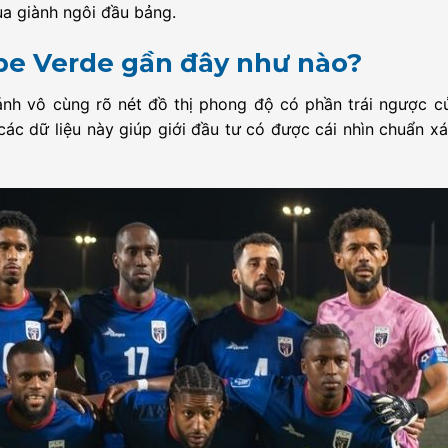
ua giành ngôi đầu bảng.
pe Verde gần đây như nào?
ánh vô cùng rõ nét đồ thị phong độ có phần trái ngược củ
 các dữ liệu này giúp giới đầu tư có được cái nhìn chuẩn x