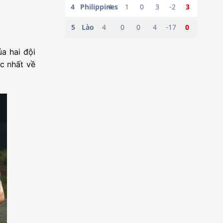
4
Philippines
4
1
0
3
-2
3
5
Lào
4
0
0
4
-17
0
a hai đội
ác nhất về