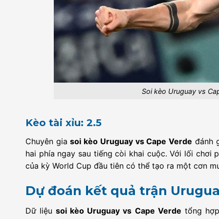
Soi kèo Uruguay vs Ca
Kèo tài xỉu: 2.5
Chuyên gia
soi kèo Uruguay vs Cape Verde
đánh g
hai phía ngay sau tiếng còi khai cuộc. Với lối chơ
của kỳ World Cup đầu tiên có thể tạo ra một cơn m
Dự đoán kết quả trận Uruguay
Dữ liệu
soi kèo Uruguay vs Cape Verde
tổng hợp