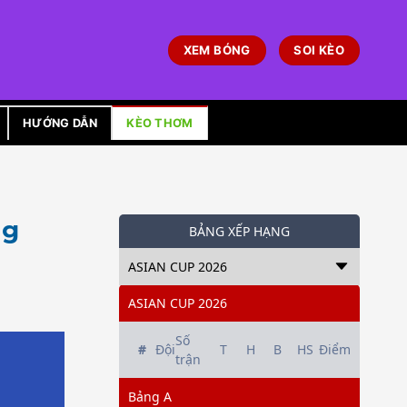
XEM BÓNG
SOI KÈO
HƯỚNG DẪN
KÈO THƠM
ng
BẢNG XẾP HẠNG
ASIAN CUP 2026
ASIAN CUP 2026
Số
#
Đội
T
H
B
HS
Điểm
trận
Bảng
A