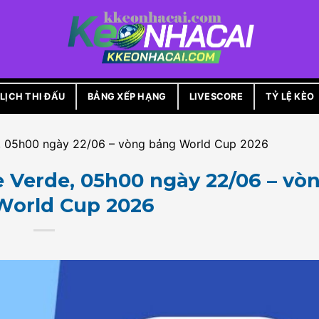
×
LỊCH THI ĐẤU
BẢNG XẾP HẠNG
LIVESCORE
TỶ LỆ KÈO
, 05h00 ngày 22/06 – vòng bảng World Cup 2026
e Verde, 05h00 ngày 22/06 – vò
World Cup 2026